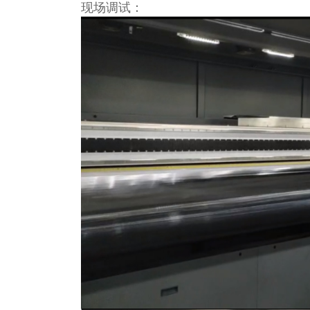
现场调试：