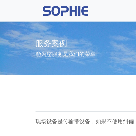
服务案例
能为您服务是我们的荣幸
现场设备是传输带设备，如果不使用纠偏