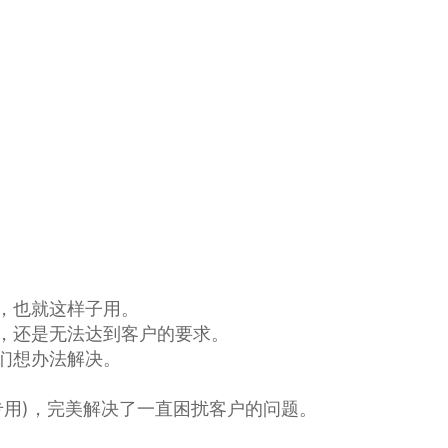
，也就这样子用。
，还是无法达到客户的要求。
们想办法解决。
专用
)，完美解决了一直困扰客户的问题。