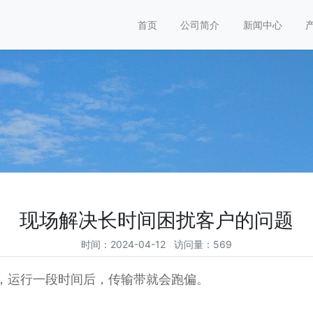
首页
公司简介
新闻中心
现场解决长时间困扰客户的问题
时间：2024-04-12 访问量：569
，运行一段时间后，传输带就会跑偏。