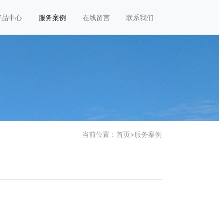
产品中心
服务案例
在线留言
联系我们
当前位置：
首页
>
服务案例