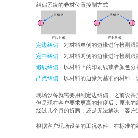
纠偏系统的卷材位置控制方式
定边纠偏：
对材料单侧的边缘进⾏检测跟
定中纠偏：
对材料两侧的边缘进⾏检测跟
追线纠偏：
以材料上的印刷线或者颜⾊分
凸点纠偏：
以材料的边缘为基准的材料，
现场设备就需要用到定边纠偏，之前设备
但是现在客户要求更高的精度后，原来的
经过几个月的折腾，还是无法解决，客户
根据客户现场设备的工况条件，在标准的纠