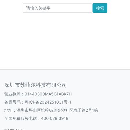
搜索
深圳市苏菲尔科技有限公司
营业执照：91440300MA5G1ABK7H
备案号码：
粤ICP备2024251031号-1
地址：深圳市坪山区坑梓街道金沙社区寿禾路2号1栋
全国免费服务电话：400 078 3918