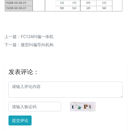
上一篇：
FC12A纠偏一体机
下一篇：
微型纠偏导向机构
发表评论：
提交评论