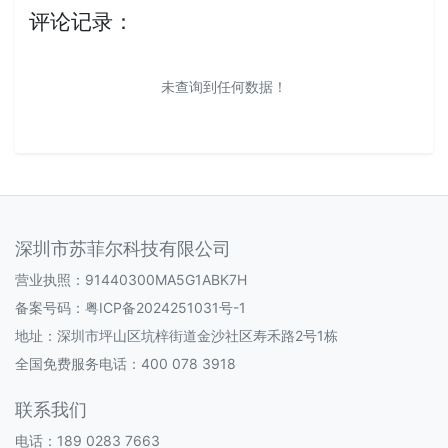
评论记录：
未查询到任何数据！
深圳市苏菲尔科技有限公司
营业执照：91440300MA5G1ABK7H
备案号码：
粤ICP备2024251031号-1
地址：深圳市坪山区坑梓街道金沙社区寿禾路2号1栋
全国免费服务电话：400 078 3918
联系我们
电话：189 0283 7663