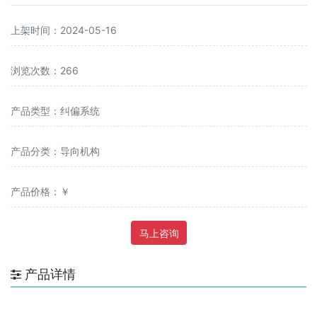
上架时间：2024-05-16
浏览次数：266
产品类型：纠偏系统
产品分类：导向机构
产品价格：￥
马上咨询
产品详情