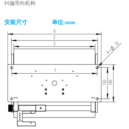
纠偏导向机构
安装尺寸 单位:mm